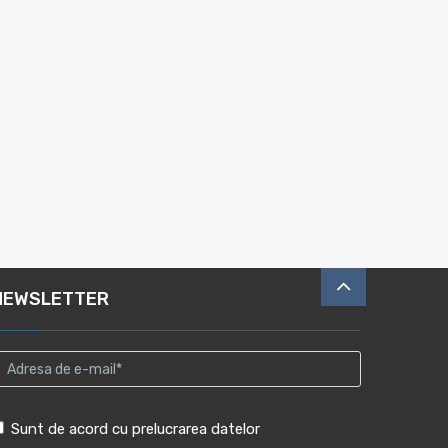
NEWSLETTER
Sunt de acord cu prelucrarea datelor