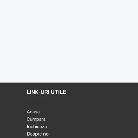
LINK-URI UTILE
Acasa
Cumpara
Inchiriaza
Despre noi